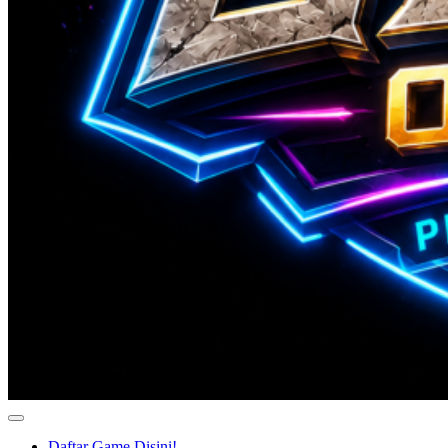
Daftar Game Disini!