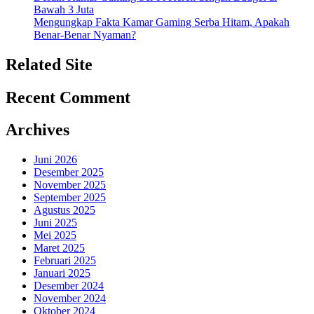
Bawah 3 Juta
Mengungkap Fakta Kamar Gaming Serba Hitam, Apakah
Benar-Benar Nyaman?
Related Site
Recent Comment
Archives
Juni 2026
Desember 2025
November 2025
September 2025
Agustus 2025
Juni 2025
Mei 2025
Maret 2025
Februari 2025
Januari 2025
Desember 2024
November 2024
Oktober 2024