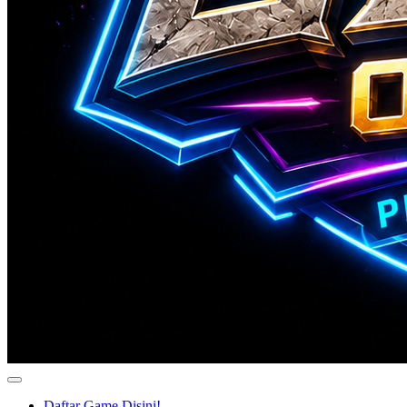
Daftar Game Disini!