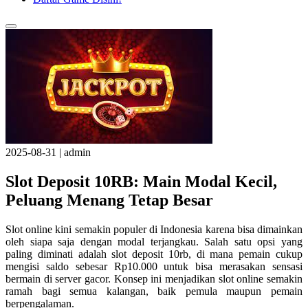
2025-08-31
|
admin
Slot Deposit 10RB: Main Modal Kecil,
Peluang Menang Tetap Besar
Slot online kini semakin populer di Indonesia karena bisa dimainkan
oleh siapa saja dengan modal terjangkau. Salah satu opsi yang
paling diminati adalah slot deposit 10rb, di mana pemain cukup
mengisi saldo sebesar Rp10.000 untuk bisa merasakan sensasi
bermain di server gacor. Konsep ini menjadikan slot online semakin
ramah bagi semua kalangan, baik pemula maupun pemain
berpengalaman.