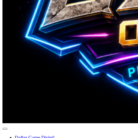
Daftar Game Disini!