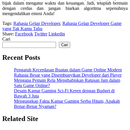
bijak dalam mengatur waktu dan keuangan. Jadi, tetaplah bermain
dengan cerdas dan jangan biarkan algoritma sepenuhnya
mengendalikan emosi Anda!
Tags:
Rahasia Gelap Developer
,
Rahasia Gelap Developer Game
yang Tak Kamu Tahu
Share:
Facebook
Twitter
Linkedin
Cari
Cari
Recent Posts
Pengaruh Kecerdasan Buatan dalam Game Online Modern
Rahasia Besar yang Disembunyikan Developer dari Player
Mengapa Pemain Rela Menghabiskan Ratusan Jam dalam
Satu Game Online?
Desain Kamar Gaming Sci-Fi Keren dengan Budget di
Bawah 3 Juta
Mengungkap Fakta Kamar Gaming Serba Hitam, Apakah
Benar-Benar Nyaman?
Related Site