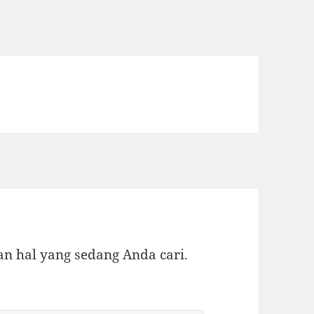
 hal yang sedang Anda cari.