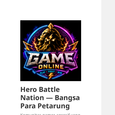
Hero Battle
Nation — Bangsa
Para Petarung