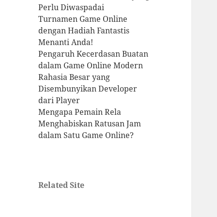
Perlu Diwaspadai
Turnamen Game Online
dengan Hadiah Fantastis
Menanti Anda!
Pengaruh Kecerdasan Buatan
dalam Game Online Modern
Rahasia Besar yang
Disembunyikan Developer
dari Player
Mengapa Pemain Rela
Menghabiskan Ratusan Jam
dalam Satu Game Online?
Related Site