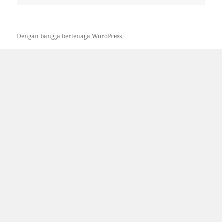
untuk:
Dengan bangga bertenaga WordPress