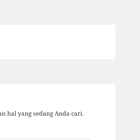
 hal yang sedang Anda cari.